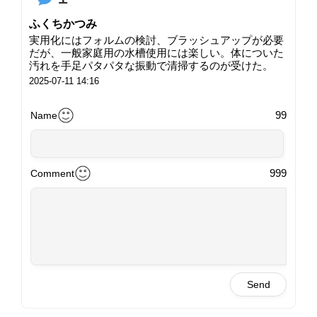
ふくちかつみ
実用化にはフォルムの検討、ブラッシュアップが必要
だが、一般家庭用の水槽使用には楽しい。体についた
汚れを手足パタパタな振動で清掃するのが受けた。
2025-07-11 14:16
99
Name
999
Comment
Send