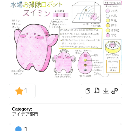
1
Category:
アイデア部門
1