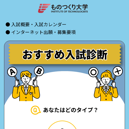
● 入試概要・入試カレンダー
● インターネット出願・募集要項