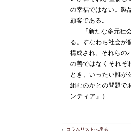
の幸福ではない。製
顧客である。
「新たな多元社会
る。すなわち社会が
構成され、それらの
の善ではなくそれぞ
とき、いったい誰が
組むのかとの問題で
ンティア』）
コラムリストへ戻る