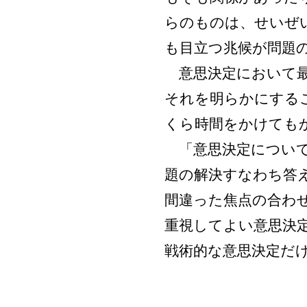
らのものは、せいぜ
も目立つ兆候が問題
意思決定において最
それを明らかにする
くら時間をかけても
「意思決定について
題の解決すなわち答
間違った焦点の合わ
重視してよい意思決
戦術的な意思決定だ