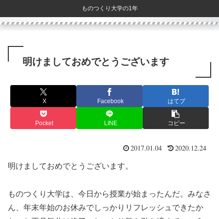
ものつくり大学の1年
明けましておめでとうございます
X
Facebook
はてブ
Pocket
LINE
コピー
2017.01.04
2020.12.24
明けましておめでとうございます。
ものつくり大学は、今日から授業が始まったんだ。みなさ
ん、年末年始のお休みでしっかりリフレッシュできたか