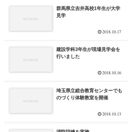
群馬県立吉井高校1年生が大学
見学
2018.10.17
建設学科3年生が現場見学会を
行いました
2018.10.16
埼玉県立総合教育センターでも
のづくり体験教室を開催
2018.10.13
消防訓練を実施