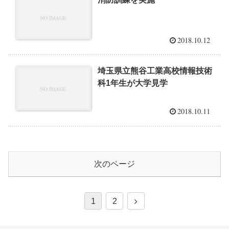
2018.10.12
埼玉県立熊谷工業高校情報技術
科1年生が大学見学
2018.10.11
次のページ
次
1
2
へ