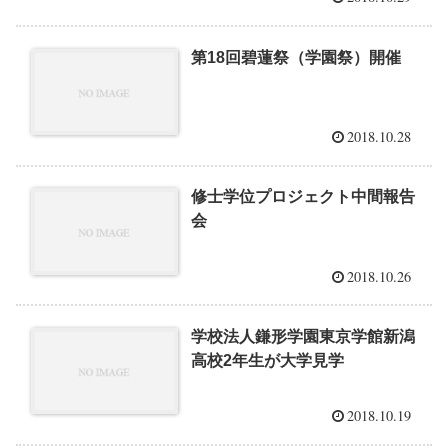
第18回碧蓮祭（学園祭）開催
2018.10.28
修士学位プロジェクト中間報告
会
2018.10.26
学校法人鎌形学園東京学館新潟
高校2年生が大学見学
2018.10.19