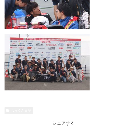
もっくん日記
シェアする