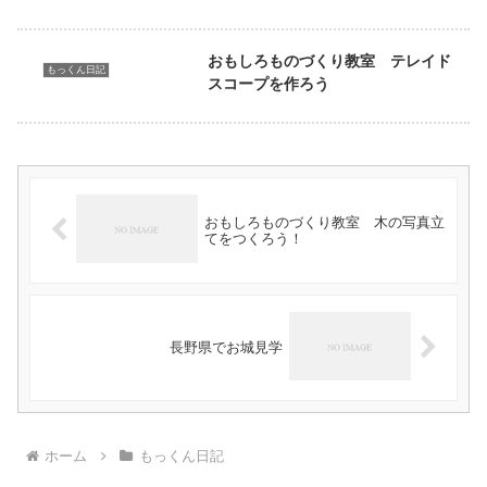
おもしろものづくり教室 テレイド
もっくん日記
スコープを作ろう
おもしろものづくり教室 木の写真立
てをつくろう！
長野県でお城見学
ホーム
もっくん日記