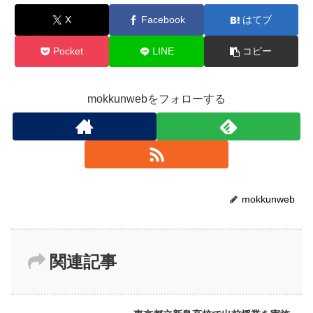
X
Facebook
はてブ
Pocket
LINE
コピー
mokkunwebをフォローする
mokkunweb
関連記事