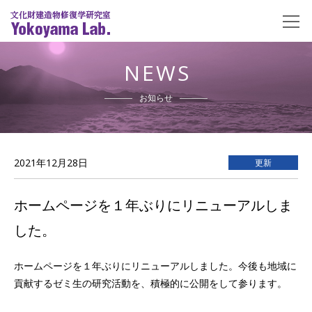
NEWS
お知らせ
2021年12月28日
更新
ホームページを１年ぶりにリニューアルしま
した。
ホームページを１年ぶりにリニューアルしました。今後も地域に
貢献するゼミ生の研究活動を、積極的に公開をして参ります。