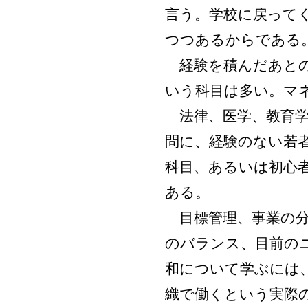
言う。学校に戻って
つつあるからである
経験を積んだあとの
いう科目は多い。マ
法律、医学、教育学
問に、経験のない若
科目、あるいは初心
ある。
目標管理、事業の分
のバランス、目前の
和について学ぶには
織で働くという実際