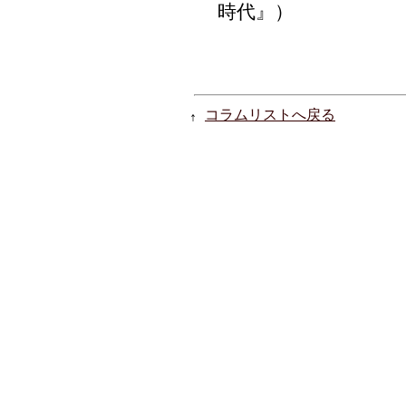
時代』）
コラムリストへ戻る