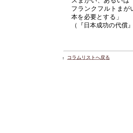
スまがい、あるいは
フランクフルトまが
本を必要とする」
（『日本成功の代償
コラムリストへ戻る