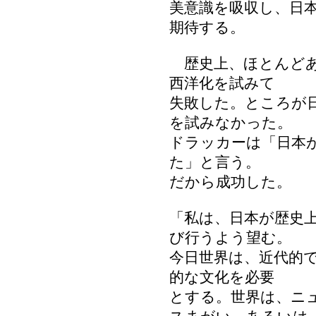
美意識を吸収し、日
期待する。
歴史上、ほとんどあ
西洋化を試みて
失敗した。ところが
を試みなかった。
ドラッカーは「日本
た」と言う。
だから成功した。
「私は、日本が歴史
び行うよう望む。
今日世界は、近代的
的な文化を必要
とする。世界は、ニ