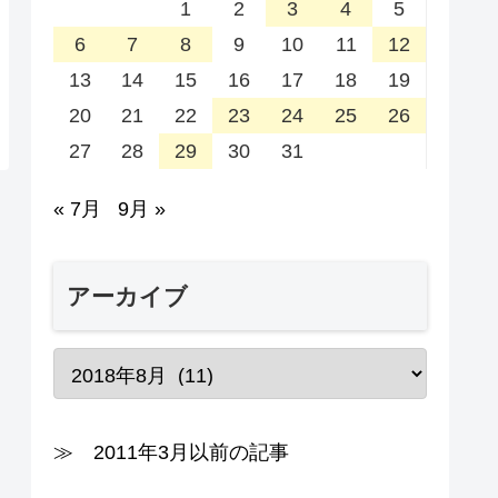
1
2
3
4
5
6
7
8
9
10
11
12
13
14
15
16
17
18
19
20
21
22
23
24
25
26
27
28
29
30
31
« 7月
9月 »
アーカイブ
≫ 2011年3月以前の記事