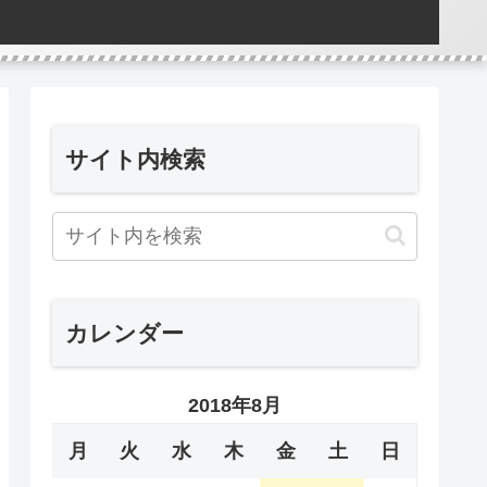
サイト内検索
カレンダー
2018年8月
月
火
水
木
金
土
日