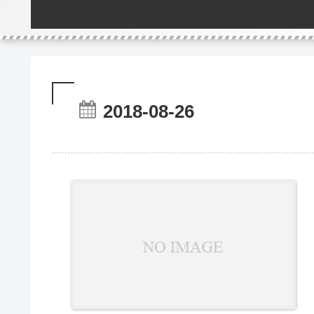
2018-08-26