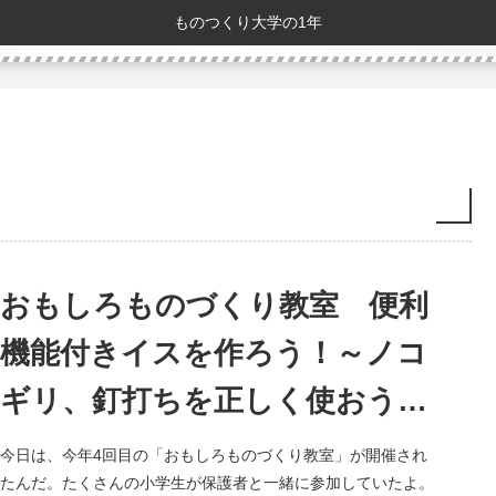
ものつくり大学の1年
おもしろものづくり教室 便利
機能付きイスを作ろう！～ノコ
ギリ、釘打ちを正しく使おう！
～
今日は、今年4回目の「おもしろものづくり教室」が開催され
たんだ。たくさんの小学生が保護者と一緒に参加していたよ。