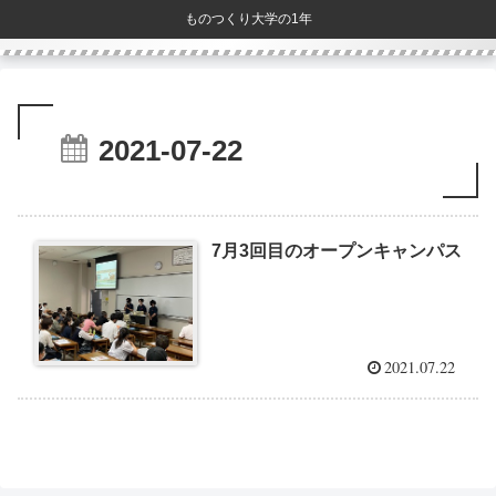
ものつくり大学の1年
2021-07-22
7月3回目のオープンキャンパス
2021.07.22