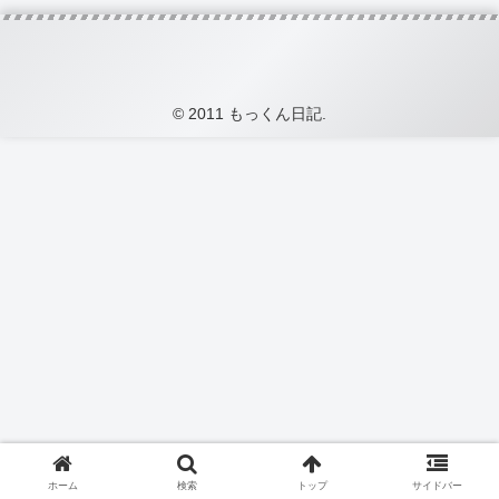
© 2011 もっくん日記.
ホーム
検索
トップ
サイドバー