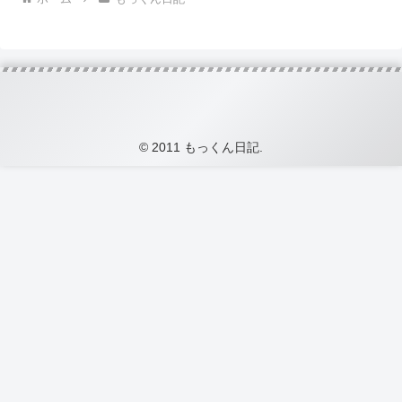
© 2011 もっくん日記.