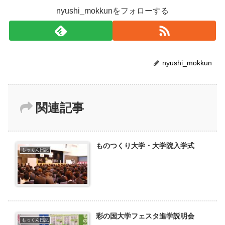
nyushi_mokkunをフォローする
nyushi_mokkun
関連記事
ものつくり大学・大学院入学式
もっくん日記
彩の国大学フェスタ進学説明会
もっくん日記