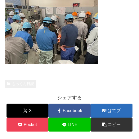
もっくん日記
シェアする
X
Facebook
はてブ
Pocket
LINE
コピー