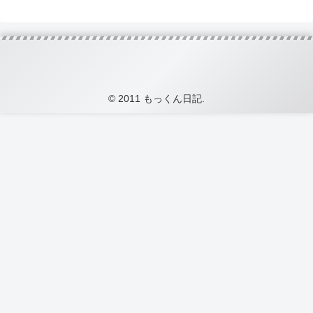
© 2011 もっくん日記.