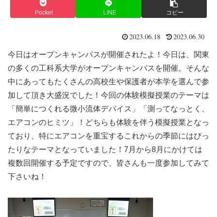
Pocket
LINE
コピー
2023.06.18
2023.06.30
今日はオープンキャンパスが開催されたよ！今日は、関東
の多くの工科系大学がオープンキャンパスを開催。そんな
中にあってもたくさんの高校生や保護者が本学を選んで参
加して頂き大盛況でした！今回の体験模擬授業のテーマは
「簡単につくれる微小流体デバイス」「測ってなっとく、
エアコンのヒミツ」！どちらも体験を伴う模擬授業となっ
ており、特にエアコンを重宝するこれからの季節にはぴっ
たりなテーマとなっていました！7月から8月にかけては
複数回開催する予定ですので、皆さんも一度参加してみて
下さいね！