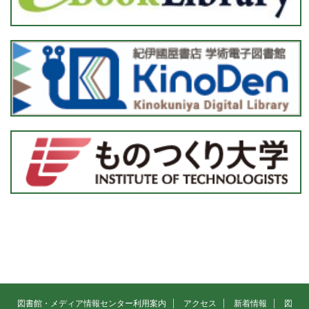
図書館・メディア情報センター利用案内
アクセス
新着情報
図