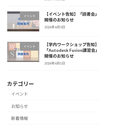
【イベント告知】「読書会」
イベント
開催のお知らせ
2026年6月5日
【学内ワークショップ告知】
イベント
「Autodesk Fusion講習会」
開催のお知らせ
2026年6月1日
カテゴリー
イベント
お知らせ
新着情報