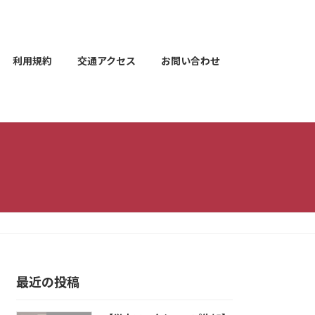
利用規約
交通アクセス
お問い合わせ
最近の投稿