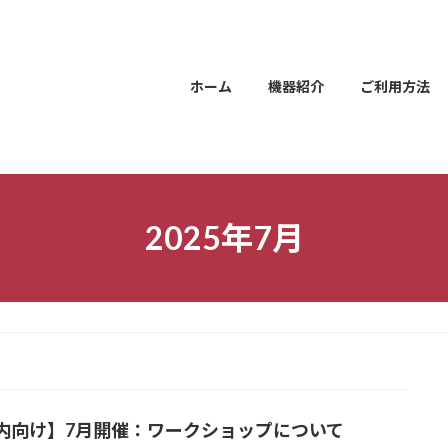
ホーム
機器紹介
ご利用方法
2025年7月
内向け】7月開催：ワークショップについて