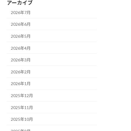
アーカイブ
2026年7月
2026年6月
2026年5月
2026年4月
2026年3月
2026年2月
2026年1月
2025年12月
2025年11月
2025年10月