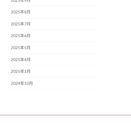
2025年9月
2025年8月
2025年7月
2025年6月
2025年5月
2025年4月
2025年1月
2024年10月