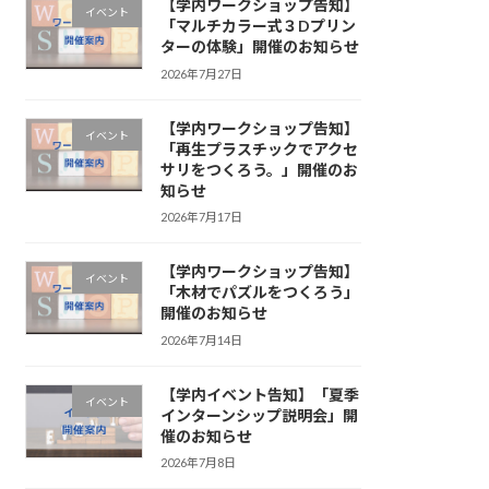
【学内ワークショップ告知】
イベント
「マルチカラー式３Dプリン
ターの体験」開催のお知らせ
2026年7月27日
【学内ワークショップ告知】
イベント
「再生プラスチックでアクセ
サリをつくろう。」開催のお
知らせ
2026年7月17日
【学内ワークショップ告知】
イベント
「木材でパズルをつくろう」
開催のお知らせ
2026年7月14日
【学内イベント告知】「夏季
イベント
インターンシップ説明会」開
催のお知らせ
2026年7月8日