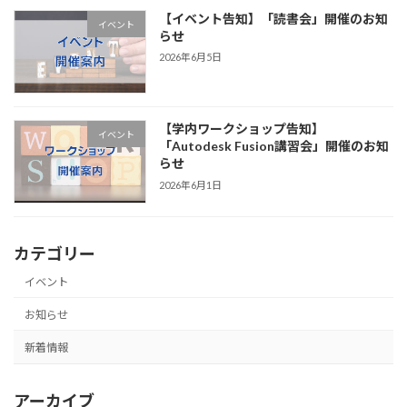
【イベント告知】「読書会」開催のお知
イベント
らせ
2026年6月5日
【学内ワークショップ告知】
イベント
「Autodesk Fusion講習会」開催のお知
らせ
2026年6月1日
カテゴリー
イベント
お知らせ
新着情報
アーカイブ