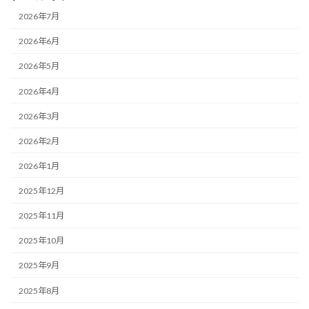
2026年7月
2026年6月
2026年5月
2026年4月
2026年3月
2026年2月
2026年1月
2025年12月
2025年11月
2025年10月
2025年9月
2025年8月