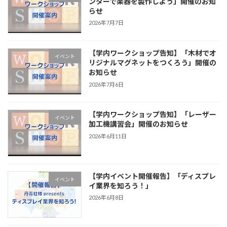
ンターで楽器を製作しよう」開催のお知
らせ
2026年7月7日
【学内ワークショップ告知】「木材でオ
イベント
リジナルマグネットをつくろう」開催の
お知らせ
2026年7月6日
【学内ワークショップ告知】「レーザー
イベント
加工機講習会」開催のお知らせ
2026年6月11日
【学内イベント開催報告】「ディスプレ
イベント
イ業界を知ろう！」
2026年6月8日