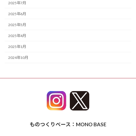
2025年7月
2025年6月
2025年5月
2025年4月
2025年1月
2024年10月
ものつくりベース：MONO BASE