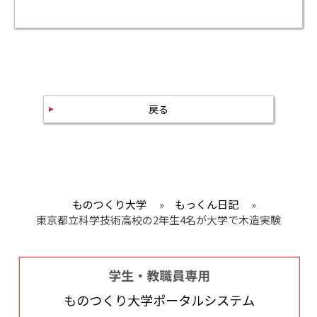
戻る
ものつくり大学
»
もっくん日記
»
東京都立科学技術高校の2年生4名が大学で木造実験