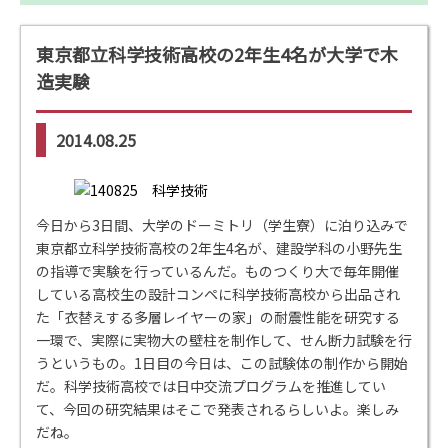
東京都立科学技術高校の2年生4名が大学で木
造実験
2014.08.25
今日から3日間、大学のドーミトリ（学生寮）に泊り込みで
東京都立科学技術高校の2年生4名が、建設学科の小野先生
の指導で実験を行っているんだ。ものつくり大で毎年開催
している高校生の設計コンペに科学技術高校から出品され
た「衣替えする多層レイヤーの家」の耐震性能を研究する
一環で、実際に実物大の壁柱を制作して、せん断力試験を行
うというもの。1日目の今日は、この試験体の制作から開始
だ。科学技術高校では日中交流プログラムを推進してい
て、今回の研究結果はそこで発表されるらしいよ。楽しみ
だね。