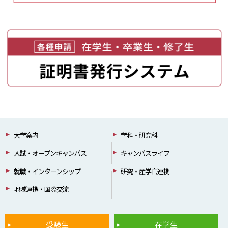
大学案内
学科・研究科
入試・オープンキャンパス
キャンパスライフ
就職・インターンシップ
研究・産学官連携
地域連携・国際交流
受験生
在学生