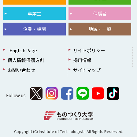
卒業生
保護者
企業・機関
地域・一般
English Page
サイトポリシー
個人情報保護方針
採用情報
お問い合わせ
サイトマップ
Copyright (C) Institute of Technologists.All Rights Reserved.