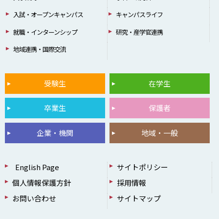
入試・オープンキャンパス
キャンパスライフ
就職・インターンシップ
研究・産学官連携
地域連携・国際交流
受験生
在学生
卒業生
保護者
企業・機関
地域・一般
English Page
サイトポリシー
個人情報保護方針
採用情報
お問い合わせ
サイトマップ