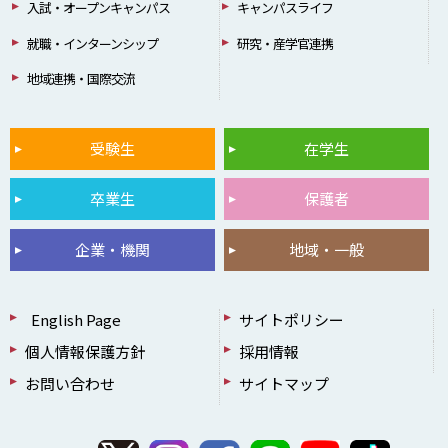
入試・オープンキャンパス
キャンパスライフ
就職・インターンシップ
研究・産学官連携
地域連携・国際交流
受験生
在学生
卒業生
保護者
企業・機関
地域・一般
English Page
サイトポリシー
個人情報保護方針
採用情報
お問い合わせ
サイトマップ