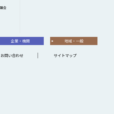
議会
企業・機関
地域・一般
お問い合わせ
サイトマップ