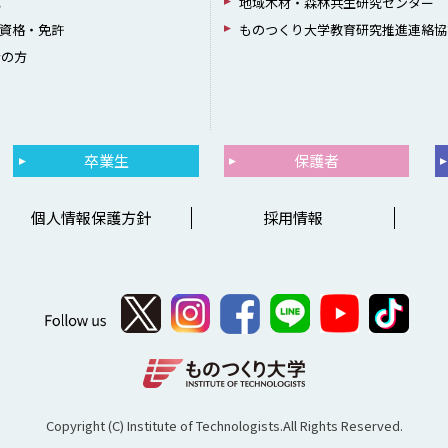
成
地域木材・森林共生研究センター
資格・免許
ものつくり大学教育研究推進連絡協
者の方
卒業生
保護者
個人情報保護方針
採用情報
Copyright (C) Institute of Technologists.All Rights Reserved.