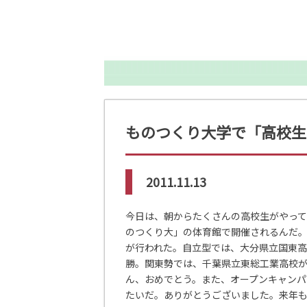
ものつくり大学で「高校生
2011.11.13
今日は、朝からたくさんの高校生がやって
のつくり大」の体育館で開催されるんだ。
が行われた。自立型では、大分県立国東
勝。関東勢では、千葉県立東総工業高校
ん、おめでとう。また、オープンキャンパ
たいだ。ありがとうございました。来年