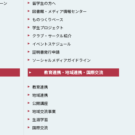
ーン
留学生の方へ
図書館・メディア情報センター
ものつくりベース
学生プロジェクト
クラブ・サークル紹介
イベントスケジュール
証明書発行申請
ソーシャルメディアガイドライン
教育連携・地域連携・国際交流
教育連携
地域連携
公開講座
地域交流事業
生涯学習
国際交流