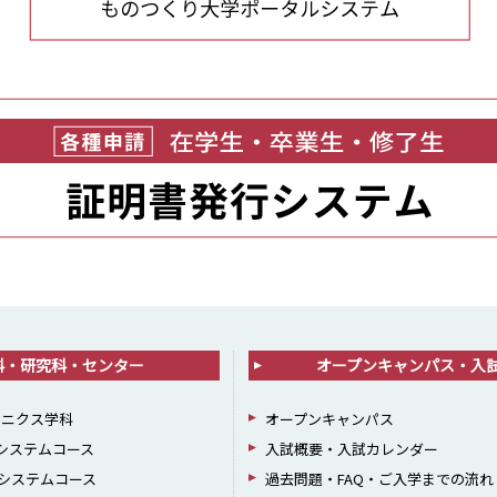
科・研究科・センター
オープンキャンパス・入
ロニクス学科
オープンキャンパス
報システムコース
入試概要・入試カレンダー
システムコース
過去問題・FAQ・ご入学までの流れ