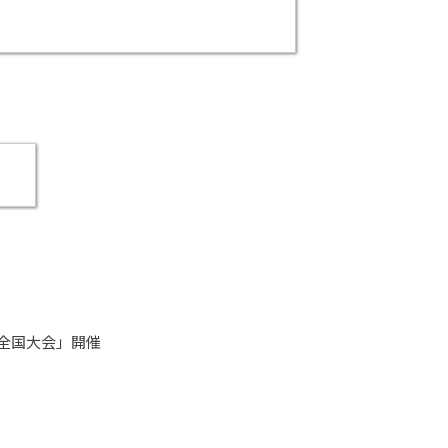
全国大会」開催