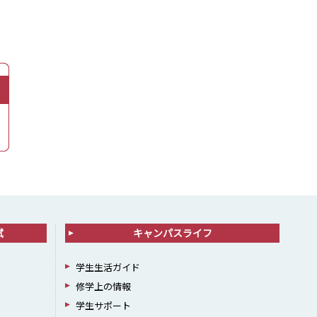
試
キャンパスライフ
学生生活ガイド
修学上の情報
学生サポート