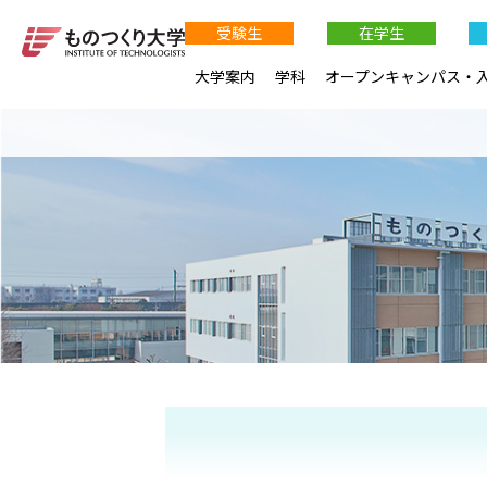
受験生
在学生
大学案内
学科
オープンキャンパス・