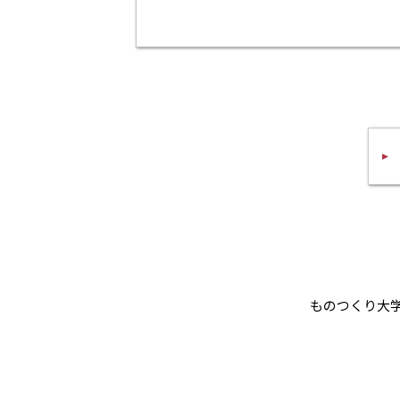
ものつくり大