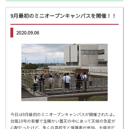
9月最初のミニオープンキャンパスを開催！！
2020.09.06
今日は9月最初のミニオープンキャンパスが開催されたよ。
台風10号の影響で生暖かい曇天の中にあって天候の急変が
心配だったけど、多くの高校生と保護者が参加、大盛況だ