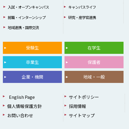
入試・オープンキャンパス
キャンパスライフ
就職・インターンシップ
研究・産学官連携
地域連携・国際交流
受験生
在学生
卒業生
保護者
企業・機関
地域・一般
English Page
サイトポリシー
個人情報保護方針
採用情報
お問い合わせ
サイトマップ