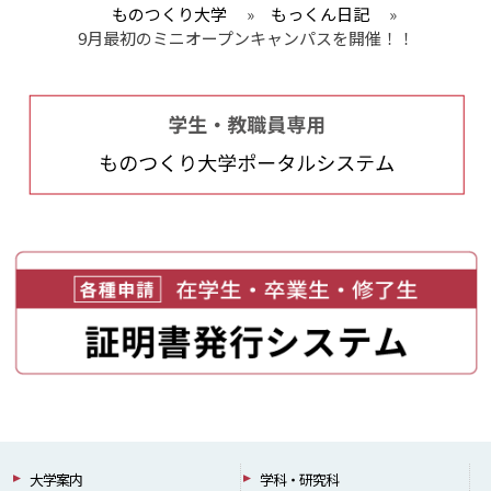
ものつくり大学
»
もっくん日記
»
9月最初のミニオープンキャンパスを開催！！
大学案内
学科・研究科