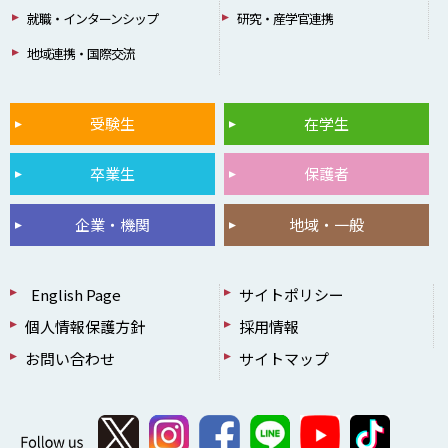
就職・インターンシップ
研究・産学官連携
地域連携・国際交流
受験生
在学生
卒業生
保護者
企業・機関
地域・一般
English Page
サイトポリシー
個人情報保護方針
採用情報
お問い合わせ
サイトマップ