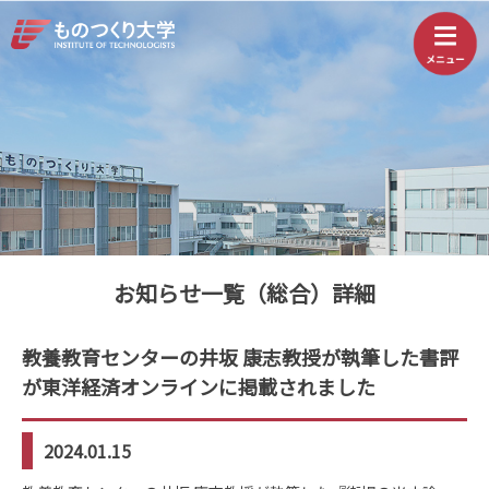
お知らせ一覧（総合）詳細
教養教育センターの井坂 康志教授が執筆した書評
が東洋経済オンラインに掲載されました
2024.01.15