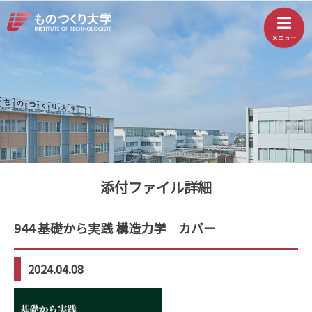
添付ファイル詳細
944 基礎から実践 構造力学 カバー
2024.04.08