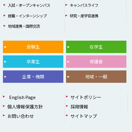
入試・オープンキャンパス
キャンパスライフ
就職・インターンシップ
研究・産学官連携
地域連携・国際交流
受験生
在学生
卒業生
保護者
企業・機関
地域・一般
English Page
サイトポリシー
個人情報保護方針
採用情報
お問い合わせ
サイトマップ