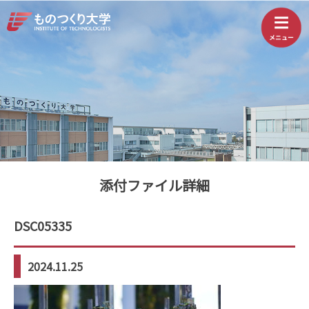
添付ファイル詳細
DSC05335
2024.11.25