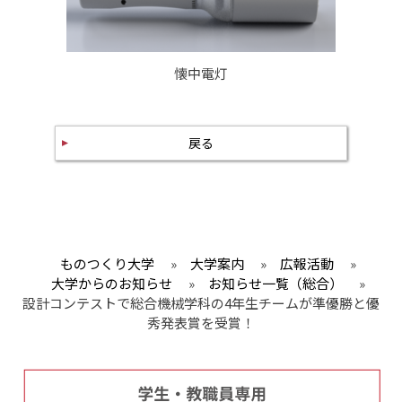
懐中電灯
戻る
ものつくり大学
»
大学案内
»
広報活動
»
大学からのお知らせ
»
お知らせ一覧（総合）
»
設計コンテストで総合機械学科の4年生チームが準優勝と優
秀発表賞を受賞！