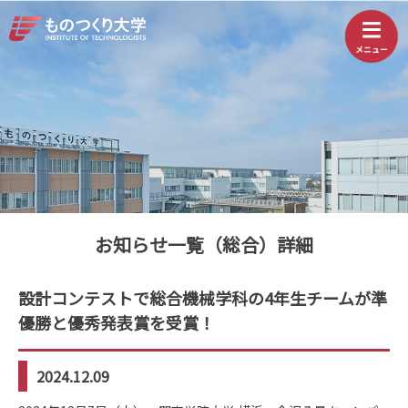
お知らせ一覧（総合）詳細
設計コンテストで総合機械学科の4年生チームが準
優勝と優秀発表賞を受賞！
2024.12.09