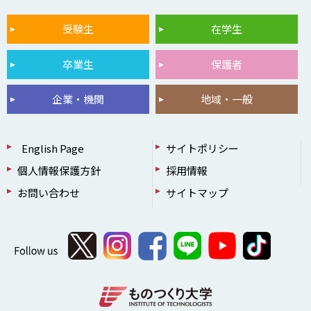
受験生
在学生
卒業生
保護者
企業・機関
地域・一般
English Page
サイトポリシー
個人情報保護方針
採用情報
お問い合わせ
サイトマップ