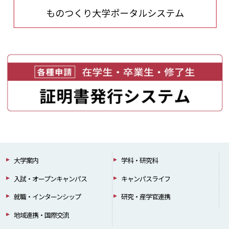
大学案内
学科・研究科
入試・オープンキャンパス
キャンパスライフ
就職・インターンシップ
研究・産学官連携
地域連携・国際交流