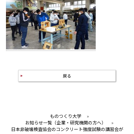
戻る
ものつくり大学
»
お知らせ一覧（企業・研究機関の方へ）
»
日本非破壊検査協会のコンクリート強度試験の講習会が