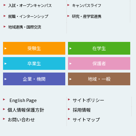
入試・オープンキャンパス
キャンパスライフ
就職・インターンシップ
研究・産学官連携
地域連携・国際交流
受験生
在学生
卒業生
保護者
企業・機関
地域・一般
English Page
サイトポリシー
個人情報保護方針
採用情報
お問い合わせ
サイトマップ