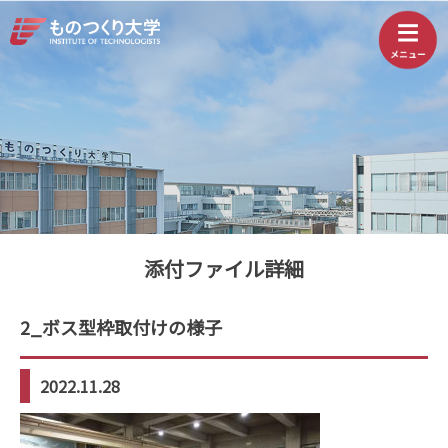
添付ファイル詳細
2_ボス型枠取付けの様子
2022.11.28