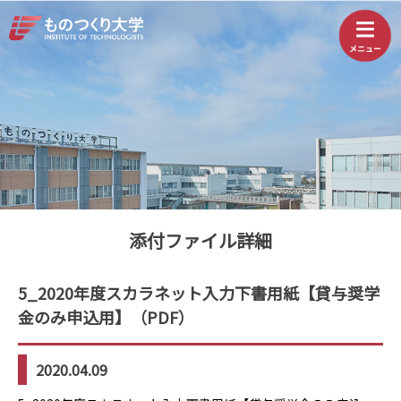
添付ファイル詳細
5_2020年度スカラネット入力下書用紙【貸与奨学
金のみ申込用】（PDF）
2020.04.09