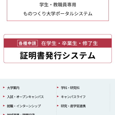
大学案内
学科・研究科
入試・オープンキャンパス
キャンパスライフ
就職・インターンシップ
研究・産学官連携
地域連携・国際交流