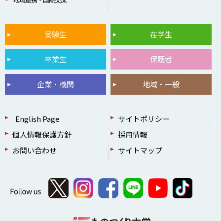
受験生
在学生
卒業生
保護者
企業・機関
地域・一般
English Page
サイトポリシー
個人情報保護方針
採用情報
お問い合わせ
サイトマップ