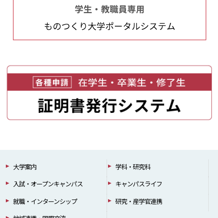
大学案内
学科・研究科
入試・オープンキャンパス
キャンパスライフ
就職・インターンシップ
研究・産学官連携