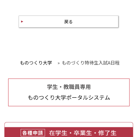
戻る
ものつくり大学
»
ものづくり特待生入試A日程