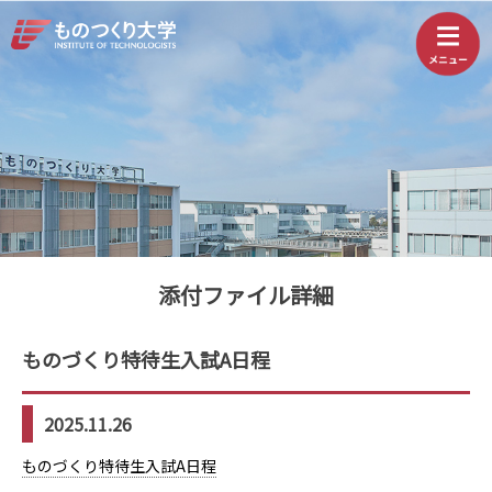
添付ファイル詳細
ものづくり特待生入試A日程
2025.11.26
ものづくり特待生入試A日程