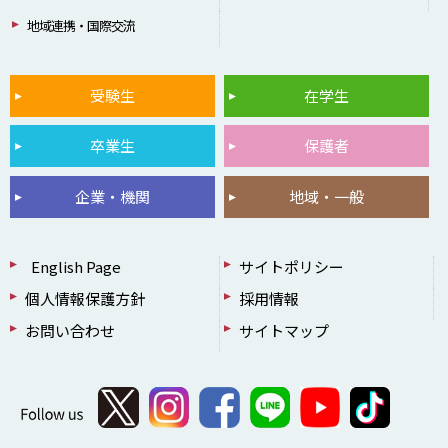
地域連携・国際交流
受験生
在学生
卒業生
保護者
企業・機関
地域・一般
English Page
サイトポリシー
個人情報保護方針
採用情報
お問い合わせ
サイトマップ