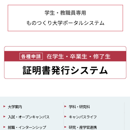
大学案内
学科・研究科
入試・オープンキャンパス
キャンパスライフ
就職・インターンシップ
研究・産学官連携