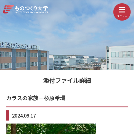
添付ファイル詳細
カラスの家族—杉原希環
2024.09.17