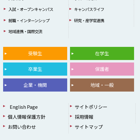
入試・オープンキャンパス
キャンパスライフ
就職・インターンシップ
研究・産学官連携
地域連携・国際交流
受験生
在学生
卒業生
保護者
企業・機関
地域・一般
English Page
サイトポリシー
個人情報保護方針
採用情報
お問い合わせ
サイトマップ