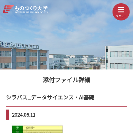
添付ファイル詳細
シラバス_データサイエンス・AI基礎
2024.06.11