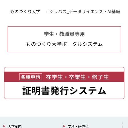
ものつくり大学
»
シラバス_データサイエンス・AI基礎
大学案内
学科・研究科