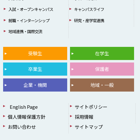
入試・オープンキャンパス
キャンパスライフ
就職・インターンシップ
研究・産学官連携
地域連携・国際交流
受験生
在学生
卒業生
保護者
企業・機関
地域・一般
English Page
サイトポリシー
個人情報保護方針
採用情報
お問い合わせ
サイトマップ