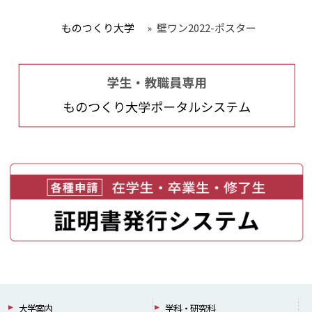
ものつくり大学
»
壁ワン2022-ポスター
大学案内
学科・研究科