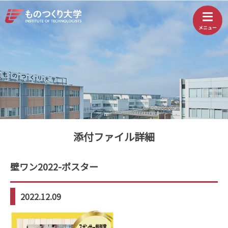
添付ファイル詳細
壁ワン2022-ポスター
2022.12.09