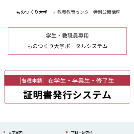
ものつくり大学
»
教養教育センター特別公開講座
大学案内
学科・研究科