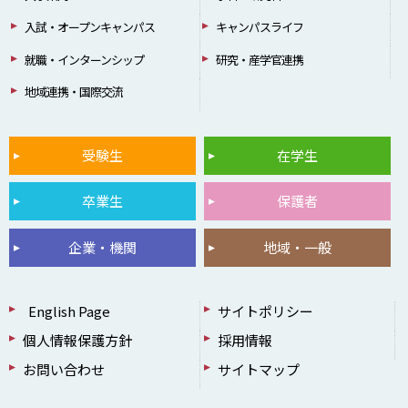
入試・オープンキャンパス
キャンパスライフ
就職・インターンシップ
研究・産学官連携
地域連携・国際交流
受験生
在学生
卒業生
保護者
企業・機関
地域・一般
English Page
サイトポリシー
個人情報保護方針
採用情報
お問い合わせ
サイトマップ