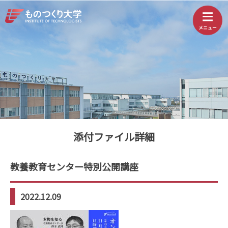
添付ファイル詳細
教養教育センター特別公開講座
2022.12.09