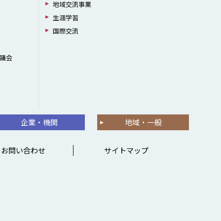
地域交流事業
生涯学習
国際交流
議会
企業・機関
地域・一般
お問い合わせ
サイトマップ