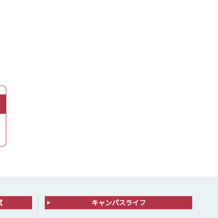
試
キャンパスライフ