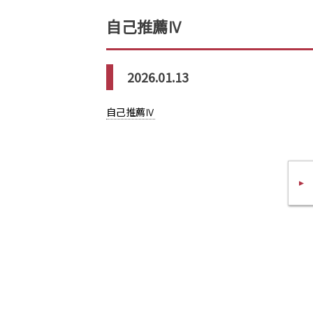
自己推薦Ⅳ
2026.01.13
自己推薦Ⅳ