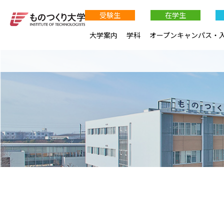
受験生
在学生
大学案内
学科
オープンキャンパス・