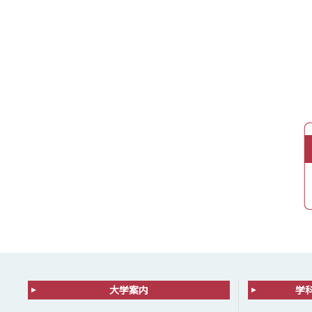
大学案内
学