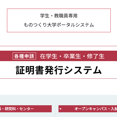
科・研究科・センター
オープンキャンパス・入