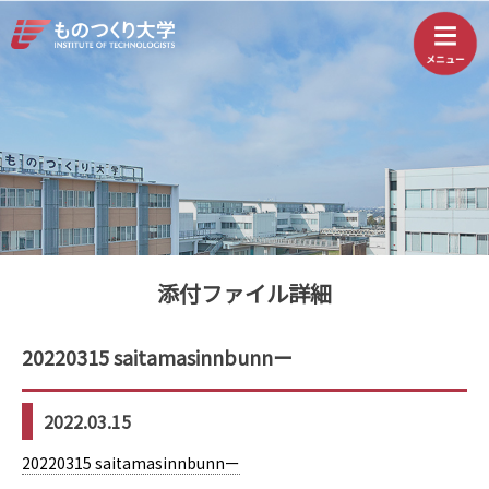
添付ファイル詳細
20220315 saitamasinnbunnー
2022.03.15
20220315 saitamasinnbunnー