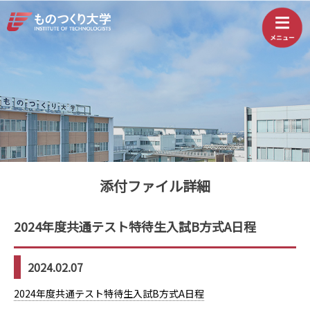
添付ファイル詳細
2024年度共通テスト特待生入試B方式A日程
2024.02.07
2024年度共通テスト特待生入試B方式A日程