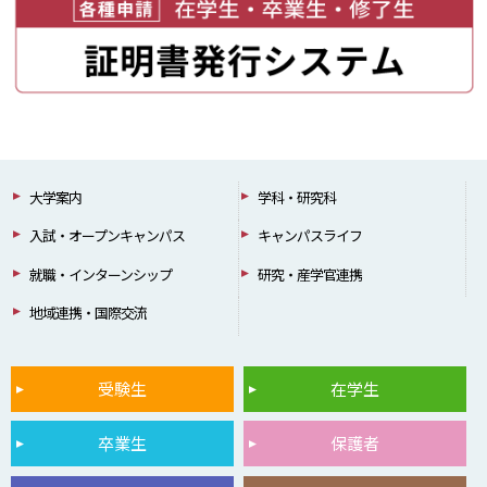
大学案内
学科・研究科
入試・オープンキャンパス
キャンパスライフ
就職・インターンシップ
研究・産学官連携
地域連携・国際交流
受験生
在学生
卒業生
保護者