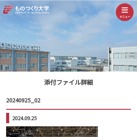
添付ファイル詳細
20240925_02
2024.09.25