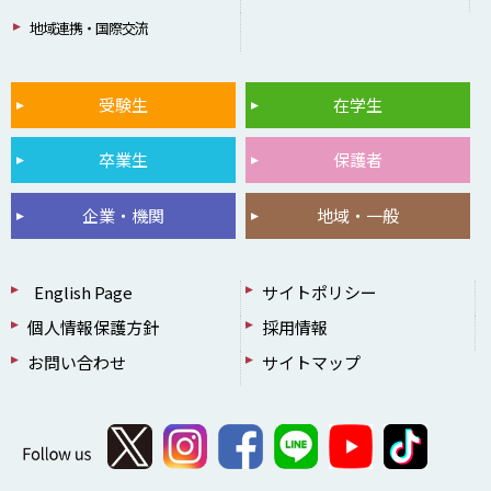
地域連携・国際交流
受験生
在学生
卒業生
保護者
企業・機関
地域・一般
English Page
サイトポリシー
個人情報保護方針
採用情報
お問い合わせ
サイトマップ