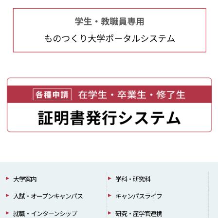
大学案内
学科・研究科
入試・オープンキャンパス
キャンパスライフ
就職・インターンシップ
研究・産学官連携