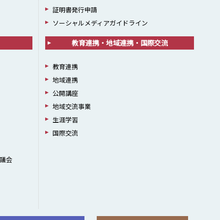
証明書発行申請
ソーシャルメディアガイドライン
教育連携・地域連携・国際交流
教育連携
地域連携
公開講座
地域交流事業
生涯学習
国際交流
議会