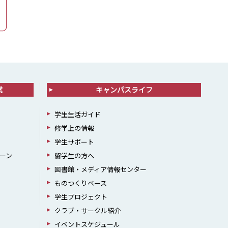
試
キャンパスライフ
学生生活ガイド
修学上の情報
学生サポート
ーン
留学生の方へ
図書館・メディア情報センター
ものつくりベース
学生プロジェクト
クラブ・サークル紹介
イベントスケジュール