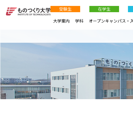
受験生
在学生
大学案内
学科
オープンキャンパス・