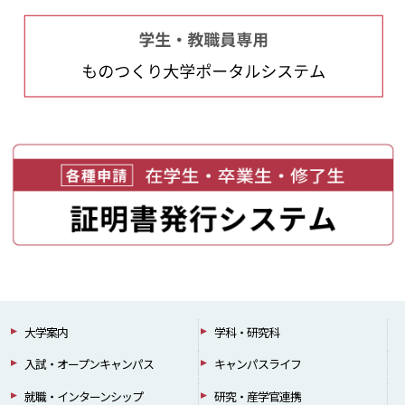
大学案内
学科・研究科
入試・オープンキャンパス
キャンパスライフ
就職・インターンシップ
研究・産学官連携