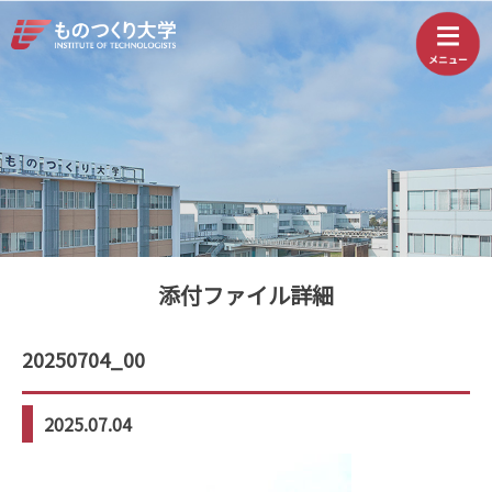
添付ファイル詳細
20250704_00
2025.07.04