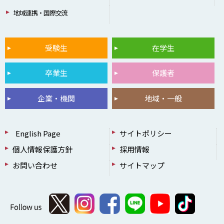
地域連携・国際交流
受験生
在学生
卒業生
保護者
企業・機関
地域・一般
English Page
サイトポリシー
個人情報保護方針
採用情報
お問い合わせ
サイトマップ