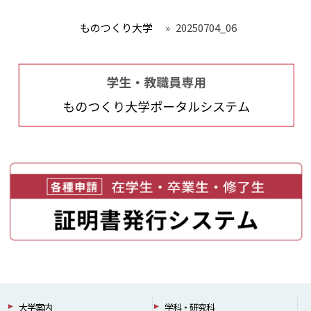
ものつくり大学
»
20250704_06
大学案内
学科・研究科