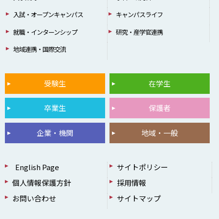
入試・オープンキャンパス
キャンパスライフ
就職・インターンシップ
研究・産学官連携
地域連携・国際交流
受験生
在学生
卒業生
保護者
企業・機関
地域・一般
English Page
サイトポリシー
個人情報保護方針
採用情報
お問い合わせ
サイトマップ