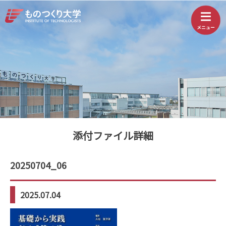
添付ファイル詳細
20250704_06
2025.07.04