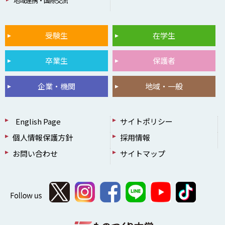
地域連携・国際交流
受験生
在学生
卒業生
保護者
企業・機関
地域・一般
English Page
サイトポリシー
個人情報保護方針
採用情報
お問い合わせ
サイトマップ