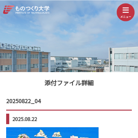
添付ファイル詳細
20250822_04
2025.08.22