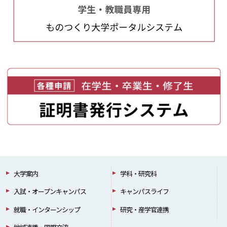
大学案内
学科・研究科
入試・オープンキャンパス
キャンパスライフ
就職・インターンシップ
研究・産学官連携