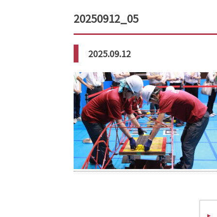
20250912_05
2025.09.12