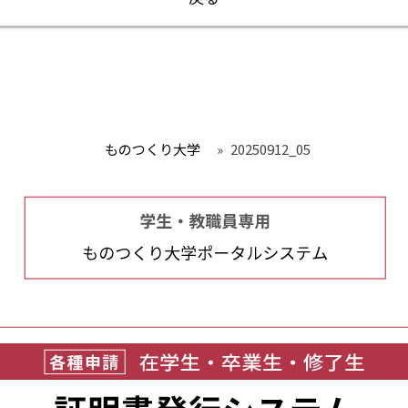
ものつくり大学
»
20250912_05