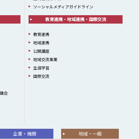
ソーシャルメディアガイドライン
教育連携・地域連携・国際交流
教育連携
地域連携
公開講座
地域交流事業
生涯学習
国際交流
議会
企業・機関
地域・一般