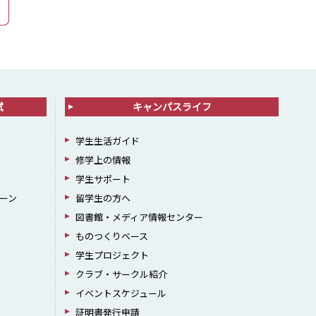
試
キャンパスライフ
学生生活ガイド
修学上の情報
学生サポート
ーン
留学生の方へ
図書館・メディア情報センター
ものつくりベース
学生プロジェクト
クラブ・サークル紹介
イベントスケジュール
証明書発行申請