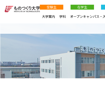
受験生
在学生
大学案内
学科
オープンキャンパス・