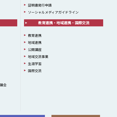
証明書発行申請
ソーシャルメディアガイドライン
教育連携・地域連携・国際交流
教育連携
地域連携
公開講座
地域交流事業
生涯学習
国際交流
議会