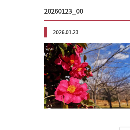
20260123_00
2026.01.23