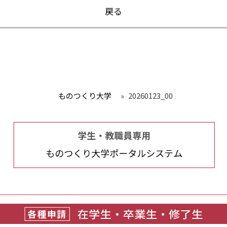
戻る
ものつくり大学
»
20260123_00