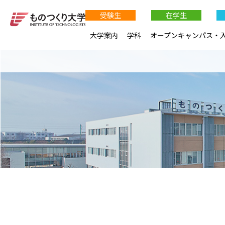
受験生
在学生
大学案内
学科
オープンキャンパス・