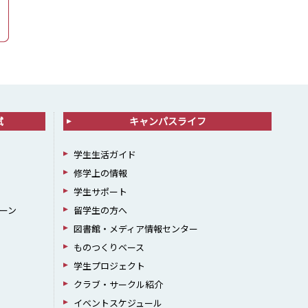
試
キャンパスライフ
学生生活ガイド
修学上の情報
学生サポート
ーン
留学生の方へ
図書館・メディア情報センター
ものつくりベース
学生プロジェクト
クラブ・サークル紹介
イベントスケジュール