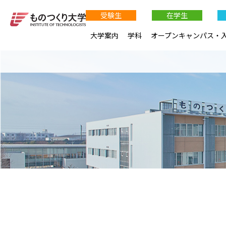
受験生
在学生
大学案内
学科
オープンキャンパス・