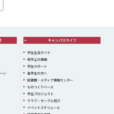
試
キャンパスライフ
学生生活ガイド
修学上の情報
学生サポート
ーン
留学生の方へ
図書館・メディア情報センター
ものつくりベース
学生プロジェクト
クラブ・サークル紹介
イベントスケジュール