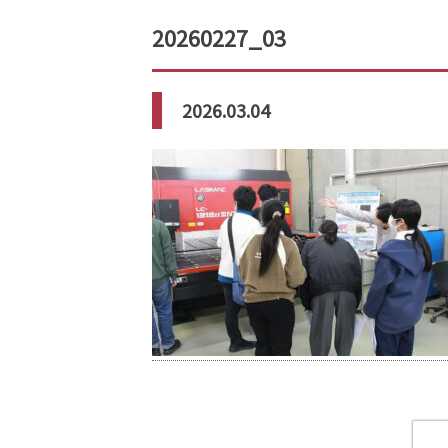
20260227_03
2026.03.04