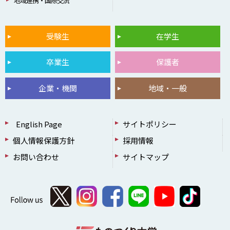
地域連携・国際交流
受験生
在学生
卒業生
保護者
企業・機関
地域・一般
English Page
サイトポリシー
個人情報保護方針
採用情報
お問い合わせ
サイトマップ