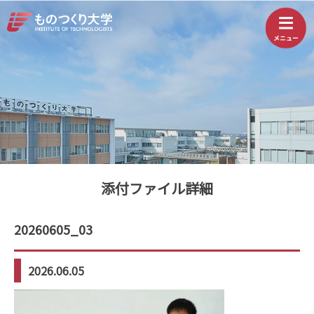
添付ファイル詳細
20260605_03
2026.06.05