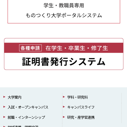
大学案内
学科・研究科
入試・オープンキャンパス
キャンパスライフ
就職・インターンシップ
研究・産学官連携