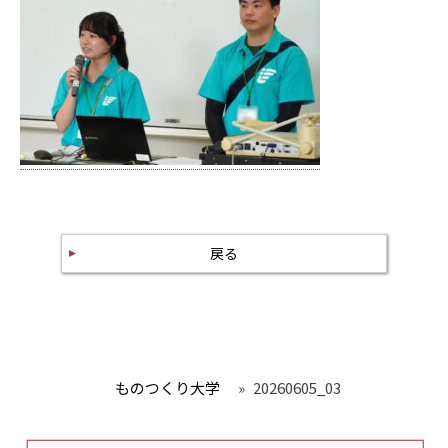
戻る
ものつくり大学
»
20260605_03