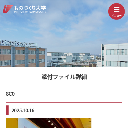
添付ファイル詳細
8C0
2025.10.16