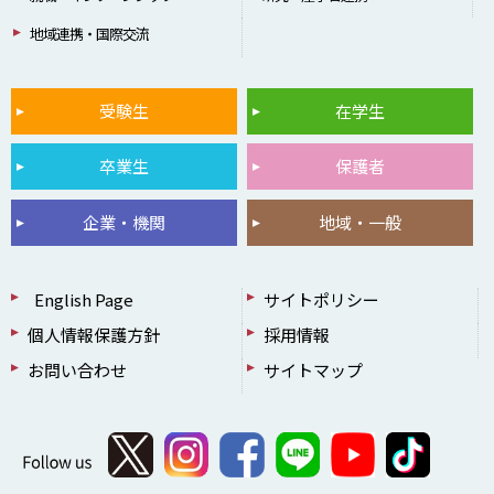
地域連携・国際交流
受験生
在学生
卒業生
保護者
企業・機関
地域・一般
English Page
サイトポリシー
個人情報保護方針
採用情報
お問い合わせ
サイトマップ