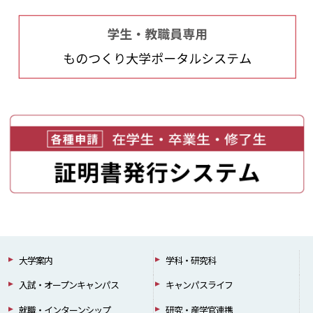
大学案内
学科・研究科
入試・オープンキャンパス
キャンパスライフ
就職・インターンシップ
研究・産学官連携