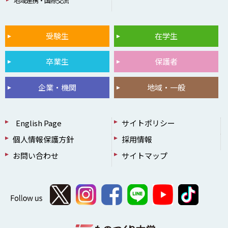
地域連携・国際交流
受験生
在学生
卒業生
保護者
企業・機関
地域・一般
English Page
サイトポリシー
個人情報保護方針
採用情報
お問い合わせ
サイトマップ