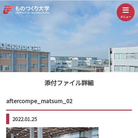
添付ファイル詳細
aftercompe_matsum_02
2022.01.25