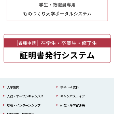
大学案内
学科・研究科
入試・オープンキャンパス
キャンパスライフ
就職・インターンシップ
研究・産学官連携