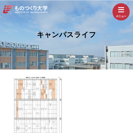
キャンパスライフ