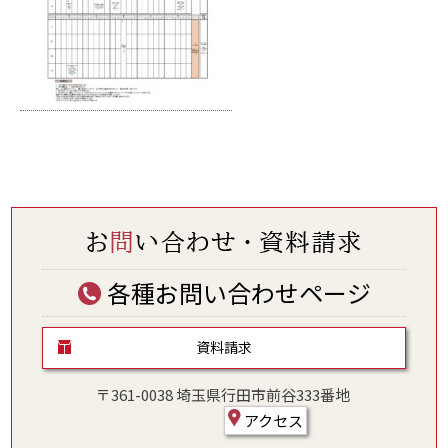
各種お問い合わせページ
資料請求
〒361-0038 埼玉県行田市前谷333番地
アクセス