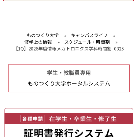
ものつくり大学
»
キャンパスライフ
»
修学上の情報
»
スケジュール・時間割
»
【1Q】2026年度情報メカトロニクス学科時間割_0325