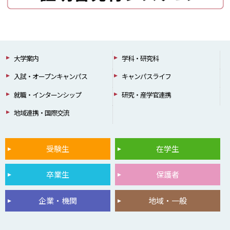
大学案内
学科・研究科
入試・オープンキャンパス
キャンパスライフ
就職・インターンシップ
研究・産学官連携
地域連携・国際交流
受験生
在学生
卒業生
保護者
企業・機関
地域・一般