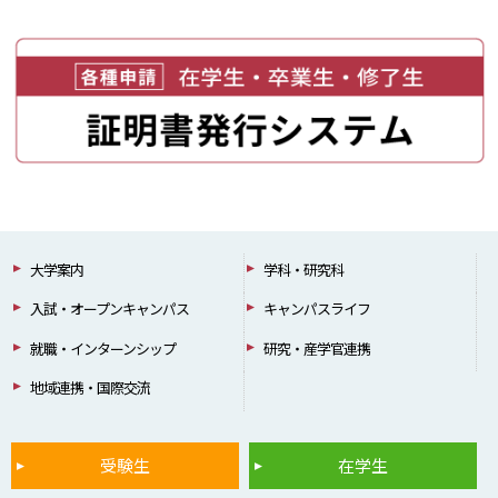
大学案内
学科・研究科
入試・オープンキャンパス
キャンパスライフ
就職・インターンシップ
研究・産学官連携
地域連携・国際交流
受験生
在学生