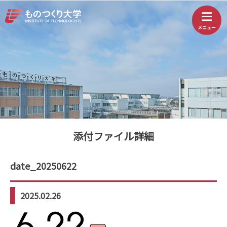
添付ファイル詳細
date_20250622
2025.02.26