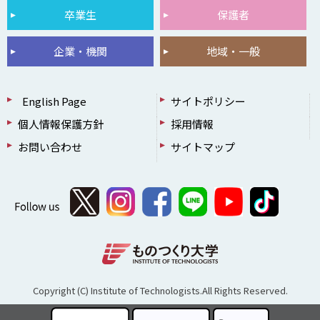
卒業生
保護者
企業・機関
地域・一般
English Page
サイトポリシー
個人情報保護方針
採用情報
お問い合わせ
サイトマップ
Copyright (C) Institute of Technologists.All Rights Reserved.