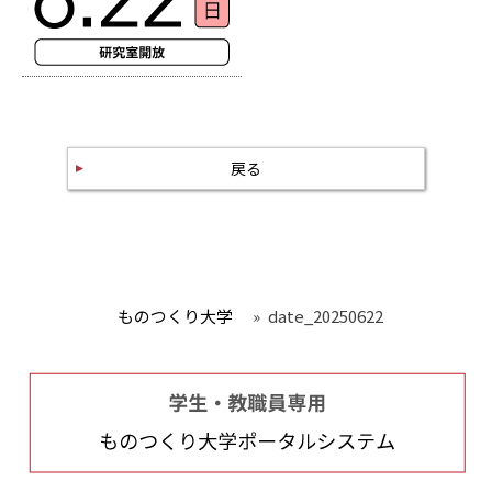
戻る
ものつくり大学
»
date_20250622